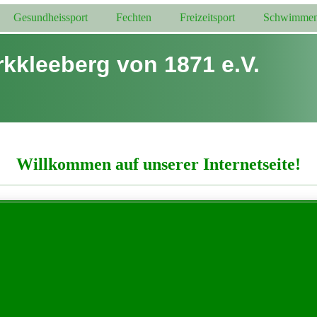
Gesundheissport
Fechten
Freizeitsport
Schwimme
kkleeberg von 1871 e.V.
Willkommen auf unserer Internetseite!