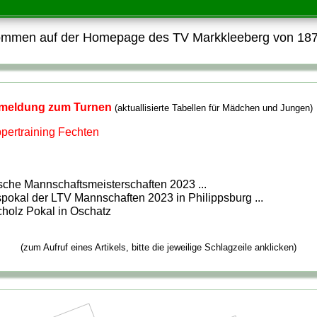
ommen auf der Homepage des TV Markkleeberg von 187
meldung zum Turnen
(aktuallisierte Tabellen für Mädchen und Jungen)
pertraining Fechten
sche Mannschaftsmeisterschaften 2023
...
pokal der LTV Mannschaften 2023 in Philippsburg
...
holz Pokal in Oschatz
(zum Aufruf eines Artikels, bitte die jeweilige Schlagzeile anklicken)