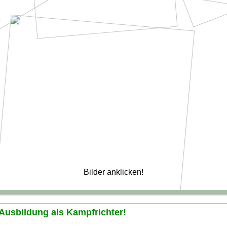
Bilder anklicken!
 Ausbildung als Kampfrichter!