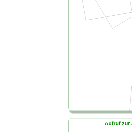
Aufruf zur